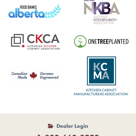
Dealer Login