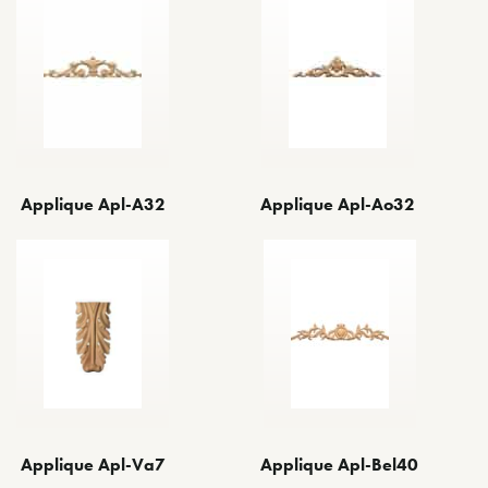
Applique Apl-A32
Applique Apl-Ao32
Applique Apl-Va7
Applique Apl-Bel40